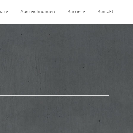
nare
Auszeichnungen
Karriere
Kontakt