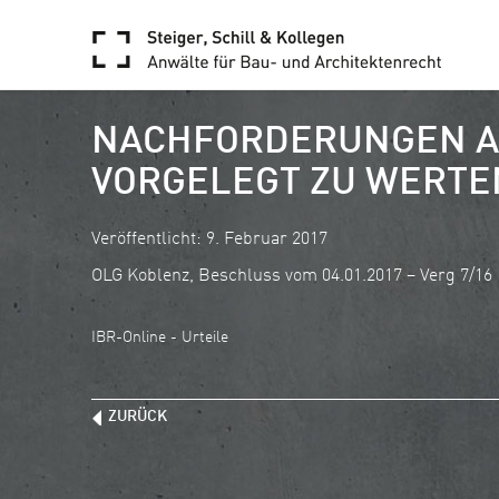
NACHFORDERUNGEN AU
VORGELEGT ZU WERTE
Veröffentlicht: 9. Februar 2017
OLG Koblenz, Beschluss vom 04.01.2017 – Verg 7/16
IBR-Online - Urteile
ZURÜCK