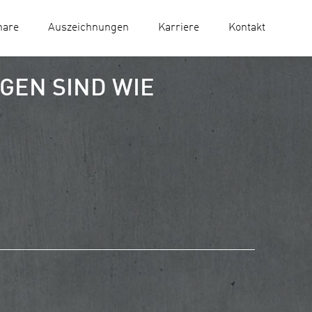
nare
Auszeichnungen
Karriere
Kontakt
EN SIND WIE