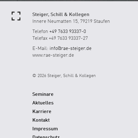
Steiger, Schill & Kollegen
Innere Neumatten 15, 79219 Staufen
Telefon
+49 7633 93337-0
Telefax +49 7633 93337-27
E-Mail:
info@rae-steiger.de
www.rae-steiger.de
© 2026 Steiger, Schill & Kollegen
Seminare
Aktuelles
Karriere
Kontakt
Impressum
Datenschutz