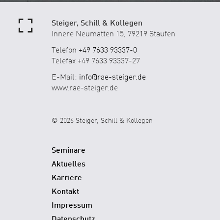
Steiger, Schill & Kollegen
Innere Neumatten 15, 79219 Staufen
Telefon
+49 7633 93337-0
Telefax +49 7633 93337-27
E-Mail:
info@rae-steiger.de
www.rae-steiger.de
© 2026 Steiger, Schill & Kollegen
Seminare
Aktuelles
Karriere
Kontakt
Impressum
Datenschutz