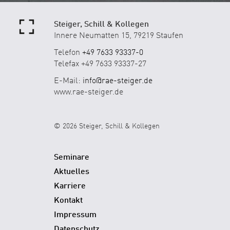
Steiger, Schill & Kollegen
Innere Neumatten 15, 79219 Staufen
Telefon
+49 7633 93337-0
Telefax +49 7633 93337-27
E-Mail:
info@rae-steiger.de
www.rae-steiger.de
© 2026 Steiger, Schill & Kollegen
Seminare
Aktuelles
Karriere
Kontakt
Impressum
Datenschutz