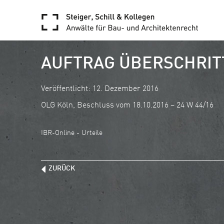
AUFTRAG ÜBERSCHRIT
Veröffentlicht: 12. Dezember 2016
OLG Köln, Beschluss vom 18.10.2016 – 24 W 44/16
IBR-Online - Urteile
ZURÜCK