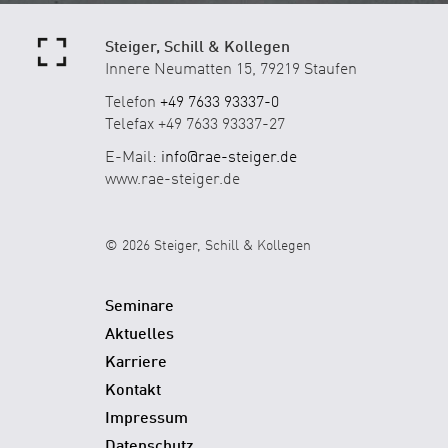
Steiger, Schill & Kollegen
Innere Neumatten 15, 79219 Staufen
Telefon
+49 7633 93337-0
Telefax +49 7633 93337-27
E-Mail:
info@rae-steiger.de
www.rae-steiger.de
© 2026 Steiger, Schill & Kollegen
Seminare
Aktuelles
Karriere
Kontakt
Impressum
Datenschutz