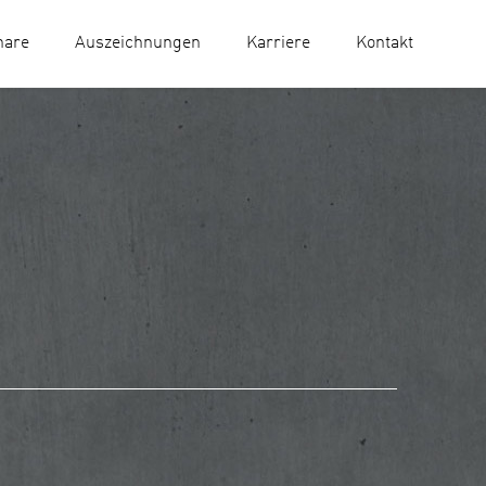
nare
Auszeichnungen
Karriere
Kontakt