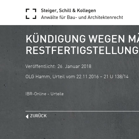
KÜNDIGUNG WEGEN MÄ
RESTFERTIGSTELLUNG
Veröffentlicht: 26. Januar 2018
OLG Hamm, Urteil vom 22.11.2016 – 21 U 138/14
IBR-Online - Urteile
ZURÜCK