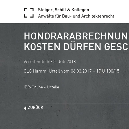
HONORARABRECHNUNG
KOSTEN DÜRFEN GESC
Veröffentlicht: 5. Juli 2018
OLG Hamm, Urteil vom 06.03.2017 – 17 U 100/15
IBR-Online - Urteile
ZURÜCK