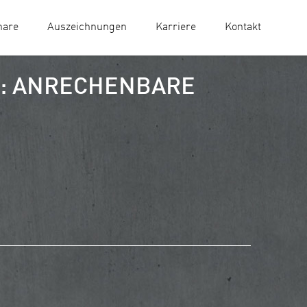
nare
Auszeichnungen
Karriere
Kontakt
: ANRECHENBARE