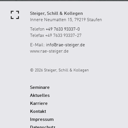
Steiger, Schill & Kollegen
Innere Neumatten 15, 79219 Staufen
Telefon
+49 7633 93337-0
Telefax +49 7633 93337-27
E-Mail:
info@rae-steiger.de
www.rae-steiger.de
© 2026 Steiger, Schill & Kollegen
Seminare
Aktuelles
Karriere
Kontakt
Impressum
Datenschutz