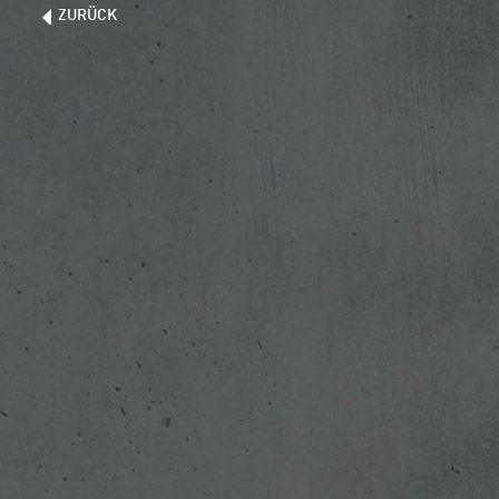
ZURÜCK