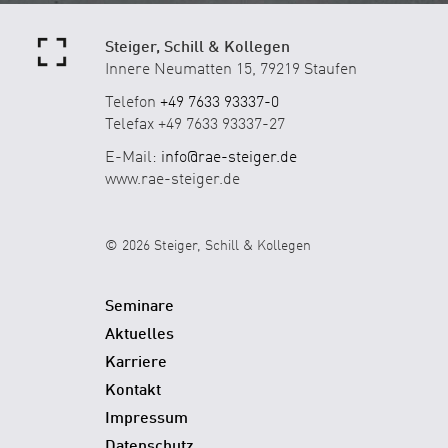
Steiger, Schill & Kollegen
Innere Neumatten 15, 79219 Staufen
Telefon
+49 7633 93337-0
Telefax +49 7633 93337-27
E-Mail:
info@rae-steiger.de
www.rae-steiger.de
© 2026 Steiger, Schill & Kollegen
Seminare
Aktuelles
Karriere
Kontakt
Impressum
Datenschutz