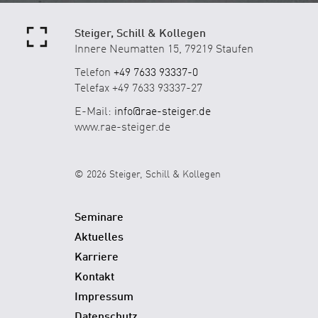
Steiger, Schill & Kollegen
Innere Neumatten 15, 79219 Staufen
Telefon
+49 7633 93337-0
Telefax +49 7633 93337-27
E-Mail:
info@rae-steiger.de
www.rae-steiger.de
© 2026 Steiger, Schill & Kollegen
Seminare
Aktuelles
Karriere
Kontakt
Impressum
Datenschutz