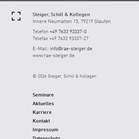
Steiger, Schill & Kollegen
Innere Neumatten 15, 79219 Staufen
Telefon
+49 7633 93337-0
Telefax +49 7633 93337-27
E-Mail:
info@rae-steiger.de
www.rae-steiger.de
© 2026 Steiger, Schill & Kollegen
Seminare
Aktuelles
Karriere
Kontakt
Impressum
Datenschutz