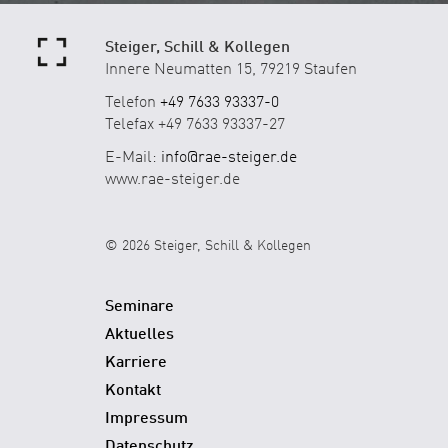
Steiger, Schill & Kollegen
Innere Neumatten 15, 79219 Staufen
Telefon
+49 7633 93337-0
Telefax +49 7633 93337-27
E-Mail:
info@rae-steiger.de
www.rae-steiger.de
© 2026 Steiger, Schill & Kollegen
Seminare
Aktuelles
Karriere
Kontakt
Impressum
Datenschutz