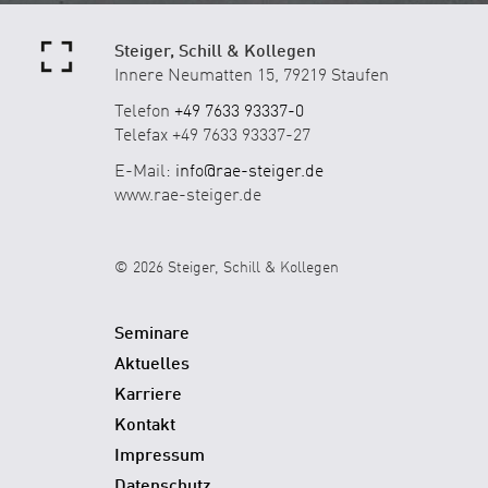
Steiger, Schill & Kollegen
Innere Neumatten 15, 79219 Staufen
Telefon
+49 7633 93337-0
Telefax +49 7633 93337-27
E-Mail:
info@rae-steiger.de
www.rae-steiger.de
© 2026 Steiger, Schill & Kollegen
Seminare
Aktuelles
Karriere
Kontakt
Impressum
Datenschutz