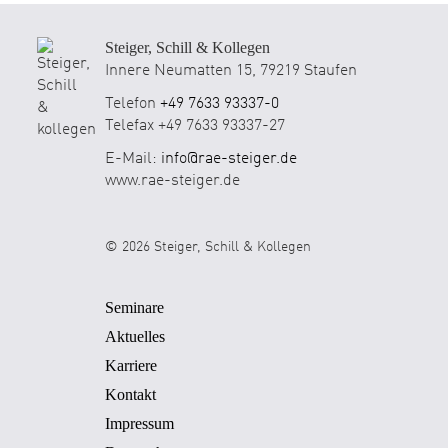
Steiger, Schill & Kollegen
Innere Neumatten 15, 79219 Staufen
Telefon
+49 7633 93337-0
Telefax +49 7633 93337-27
E-Mail:
info@rae-steiger.de
www.rae-steiger.de
© 2026 Steiger, Schill & Kollegen
Seminare
Aktuelles
Karriere
Kontakt
Impressum