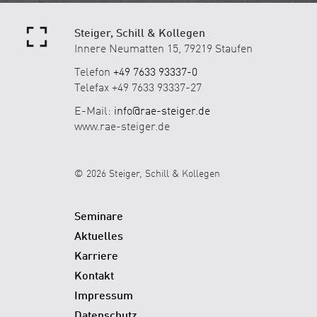
Steiger, Schill & Kollegen
Innere Neumatten 15, 79219 Staufen
Telefon
+49 7633 93337-0
Telefax +49 7633 93337-27
E-Mail:
info@rae-steiger.de
www.rae-steiger.de
© 2026 Steiger, Schill & Kollegen
Seminare
Aktuelles
Karriere
Kontakt
Impressum
Datenschutz