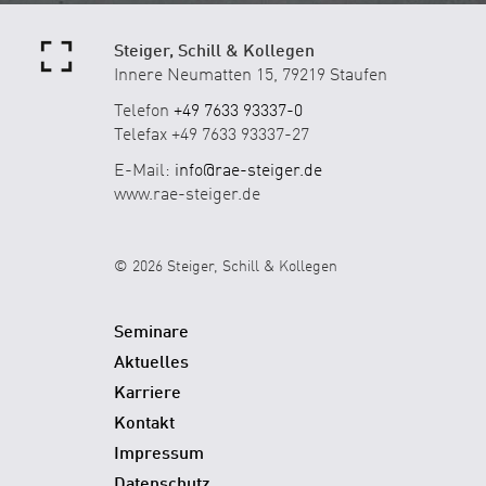
Steiger, Schill & Kollegen
Innere Neumatten 15, 79219 Staufen
Telefon
+49 7633 93337-0
Telefax +49 7633 93337-27
E-Mail:
info@rae-steiger.de
www.rae-steiger.de
© 2026 Steiger, Schill & Kollegen
Seminare
Aktuelles
Karriere
Kontakt
Impressum
Datenschutz