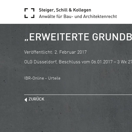
„ERWEITERTE GRUNDB
Veröffentlicht: 2. Februar 2017
OLG Düsseldorf, Beschluss vom 06.01.2017 – 3 Wx 2
IBR-Online - Urteile
ZURÜCK