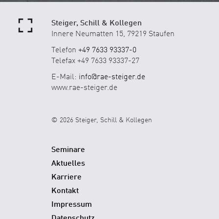
Steiger, Schill & Kollegen
Innere Neumatten 15, 79219 Staufen
Telefon
+49 7633 93337-0
Telefax +49 7633 93337-27
E-Mail:
info@rae-steiger.de
www.rae-steiger.de
© 2026 Steiger, Schill & Kollegen
Seminare
Aktuelles
Karriere
Kontakt
Impressum
Datenschutz