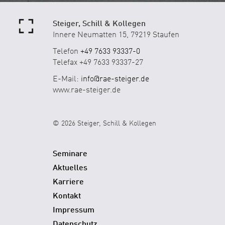
Steiger, Schill & Kollegen
Innere Neumatten 15, 79219 Staufen
Telefon
+49 7633 93337-0
Telefax +49 7633 93337-27
E-Mail:
info@rae-steiger.de
www.rae-steiger.de
© 2026 Steiger, Schill & Kollegen
Seminare
Aktuelles
Karriere
Kontakt
Impressum
Datenschutz