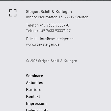
Steiger, Schill & Kollegen
Innere Neumatten 15, 79219 Staufen
Telefon
+49 7633 93337-0
Telefax +49 7633 93337-27
E-Mail:
info@rae-steiger.de
www.rae-steiger.de
© 2026 Steiger, Schill & Kollegen
Seminare
Aktuelles
Karriere
Kontakt
Impressum
Datenschutz