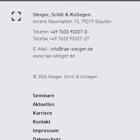
Steiger, Schill & Kollegen
Innere Neumatten 15, 79219 Staufen
Telefon
+49 7633 93337-0
Telefax +49 7633 93337-27
E-Mail:
info@rae-steiger.de
www.rae-steiger.de
© 2026 Steiger, Schill & Kollegen
Seminare
Aktuelles
Karriere
Kontakt
Impressum
Datenschutz