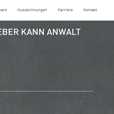
nare
Auszeichnungen
Karriere
Kontakt
EBER KANN ANWALT