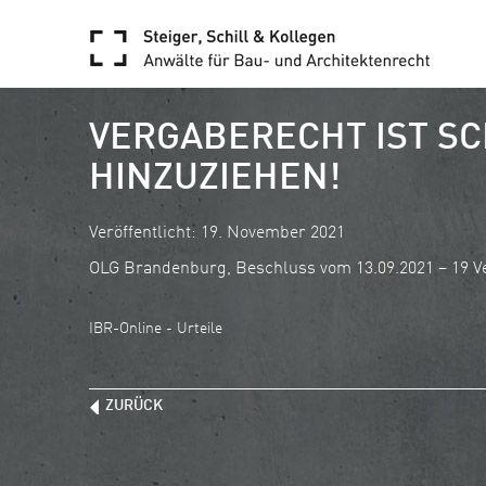
VERGABERECHT IST S
HINZUZIEHEN!
Veröffentlicht: 19. November 2021
OLG Brandenburg, Beschluss vom 13.09.2021 – 19 V
IBR-Online - Urteile
ZURÜCK