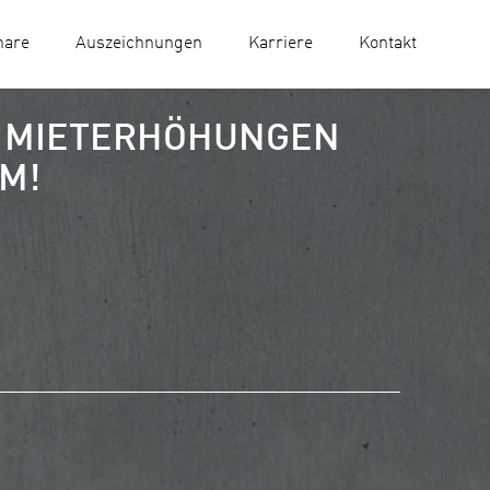
nare
Auszeichnungen
Karriere
Kontakt
R MIETERHÖHUNGEN
M!