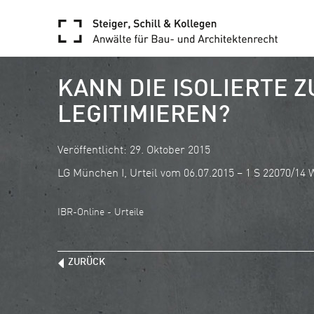
KANN DIE ISOLIERTE
LEGITIMIEREN?
Veröffentlicht: 29. Oktober 2015
LG München I, Urteil vom 06.07.2015 – 1 S 22070/14
IBR-Online - Urteile
ZURÜCK