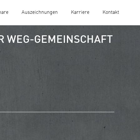
nare
Auszeichnungen
Karriere
Kontakt
R WEG-GEMEINSCHAFT