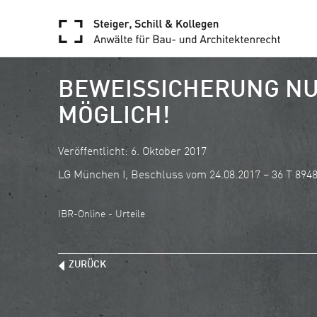
BEWEISSICHERUNG NU
MÖGLICH!
Veröffentlicht: 6. Oktober 2017
LG München I, Beschluss vom 24.08.2017 – 36 T 894
IBR-Online - Urteile
ZURÜCK