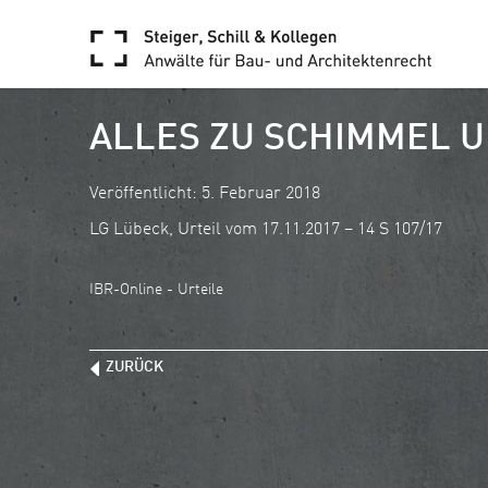
ALLES ZU SCHIMMEL 
Veröffentlicht: 5. Februar 2018
LG Lübeck, Urteil vom 17.11.2017 – 14 S 107/17
IBR-Online - Urteile
ZURÜCK