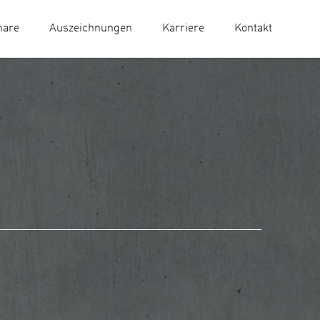
nare
Auszeichnungen
Karriere
Kontakt