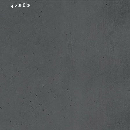
ZURÜCK