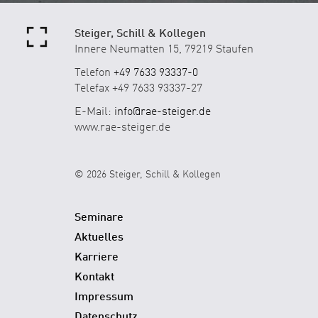
Steiger, Schill & Kollegen
Innere Neumatten 15, 79219 Staufen
Telefon
+49 7633 93337-0
Telefax +49 7633 93337-27
E-Mail:
info@rae-steiger.de
www.rae-steiger.de
© 2026 Steiger, Schill & Kollegen
Seminare
Aktuelles
Karriere
Kontakt
Impressum
Datenschutz