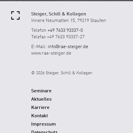
Steiger, Schill & Kollegen
Innere Neumatten 15, 79219 Staufen
Telefon
+49 7633 93337-0
Telefax +49 7633 93337-27
E-Mail:
info@rae-steiger.de
www.rae-steiger.de
© 2026 Steiger, Schill & Kollegen
Seminare
Aktuelles
Karriere
Kontakt
Impressum
Datenschutz