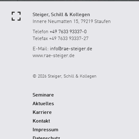
Steiger, Schill & Kollegen
Innere Neumatten 15, 79219 Staufen
Telefon
+49 7633 93337-0
Telefax +49 7633 93337-27
E-Mail:
info@rae-steiger.de
www.rae-steiger.de
© 2026 Steiger, Schill & Kollegen
Seminare
Aktuelles
Karriere
Kontakt
Impressum
Datenschutz