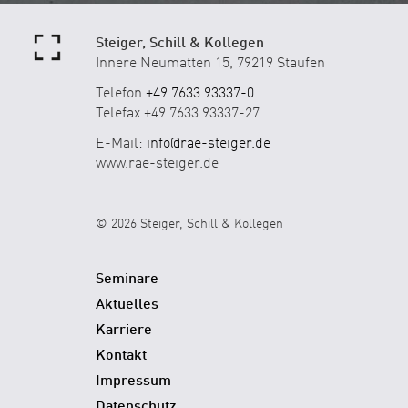
Steiger, Schill & Kollegen
Innere Neumatten 15, 79219 Staufen
Telefon
+49 7633 93337-0
Telefax +49 7633 93337-27
E-Mail:
info@rae-steiger.de
www.rae-steiger.de
© 2026 Steiger, Schill & Kollegen
Seminare
Aktuelles
Karriere
Kontakt
Impressum
Datenschutz