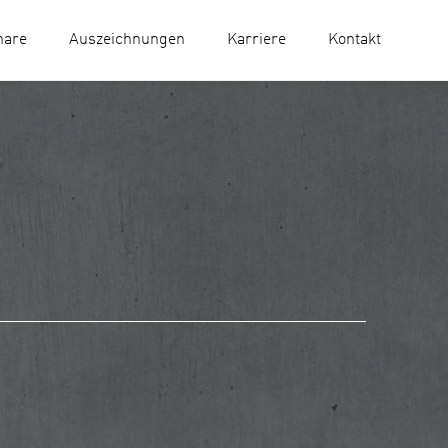
nare
Auszeichnungen
Karriere
Kontakt