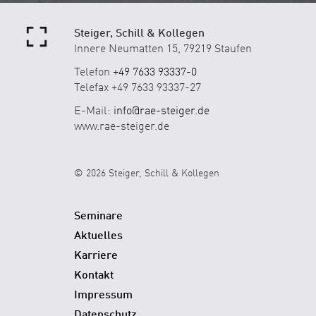
Steiger, Schill & Kollegen
Innere Neumatten 15, 79219 Staufen
Telefon
+49 7633 93337-0
Telefax +49 7633 93337-27
E-Mail:
info@rae-steiger.de
www.rae-steiger.de
© 2026 Steiger, Schill & Kollegen
Seminare
Aktuelles
Karriere
Kontakt
Impressum
Datenschutz