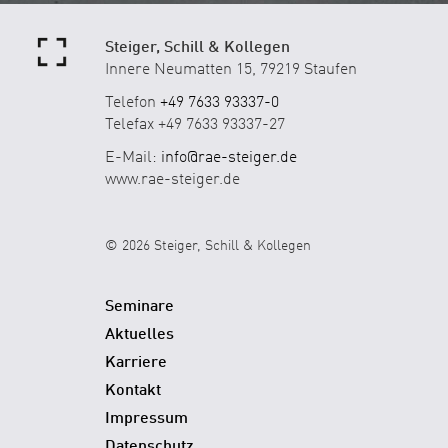
Steiger, Schill & Kollegen
Innere Neumatten 15, 79219 Staufen
Telefon
+49 7633 93337-0
Telefax +49 7633 93337-27
E-Mail:
info@rae-steiger.de
www.rae-steiger.de
© 2026 Steiger, Schill & Kollegen
Seminare
Aktuelles
Karriere
Kontakt
Impressum
Datenschutz