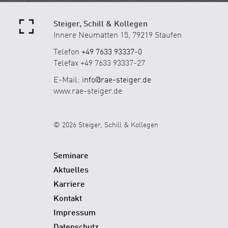
Steiger, Schill & Kollegen
Innere Neumatten 15, 79219 Staufen
Telefon
+49 7633 93337-0
Telefax +49 7633 93337-27
E-Mail:
info@rae-steiger.de
www.rae-steiger.de
© 2026 Steiger, Schill & Kollegen
Seminare
Aktuelles
Karriere
Kontakt
Impressum
Datenschutz