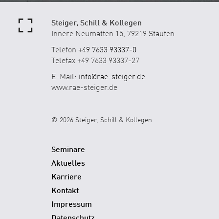
Steiger, Schill & Kollegen
Innere Neumatten 15, 79219 Staufen
Telefon
+49 7633 93337-0
Telefax +49 7633 93337-27
E-Mail:
info@rae-steiger.de
www.rae-steiger.de
© 2026 Steiger, Schill & Kollegen
Seminare
Aktuelles
Karriere
Kontakt
Impressum
Datenschutz