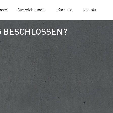
nare
Auszeichnungen
Karriere
Kontakt
G BESCHLOSSEN?