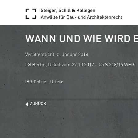
WANN UND WIE WIRD 
Veröffentlicht: 5. Januar 2018
LG Berlin, Urteil vom 27.10.2017 – 55 S 218/16 WEG
IBR-Online - Urteile
ZURÜCK