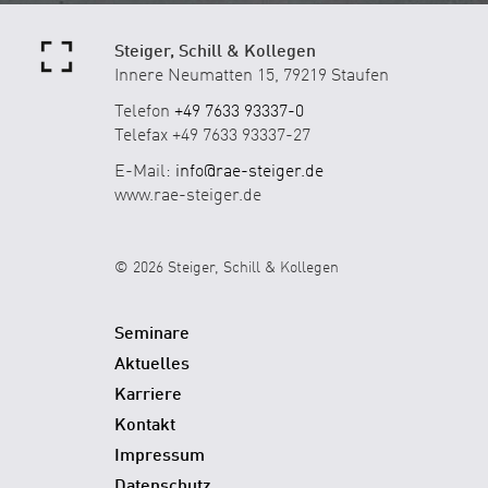
Steiger, Schill & Kollegen
Innere Neumatten 15, 79219 Staufen
Telefon
+49 7633 93337-0
Telefax +49 7633 93337-27
E-Mail:
info@rae-steiger.de
www.rae-steiger.de
© 2026 Steiger, Schill & Kollegen
Seminare
Aktuelles
Karriere
Kontakt
Impressum
Datenschutz