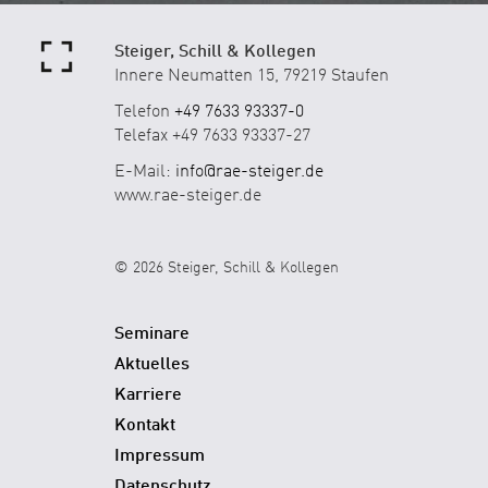
Steiger, Schill & Kollegen
Innere Neumatten 15, 79219 Staufen
Telefon
+49 7633 93337-0
Telefax +49 7633 93337-27
E-Mail:
info@rae-steiger.de
www.rae-steiger.de
© 2026 Steiger, Schill & Kollegen
Seminare
Aktuelles
Karriere
Kontakt
Impressum
Datenschutz