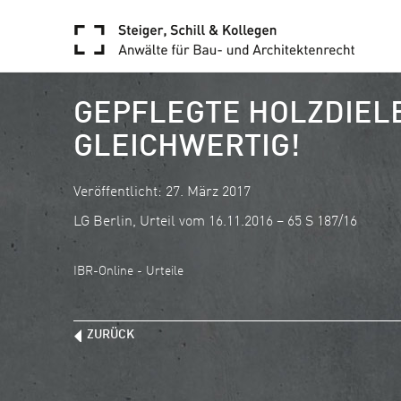
GEPFLEGTE HOLZDIEL
GLEICHWERTIG!
Veröffentlicht: 27. März 2017
LG Berlin, Urteil vom 16.11.2016 – 65 S 187/16
IBR-Online - Urteile
ZURÜCK