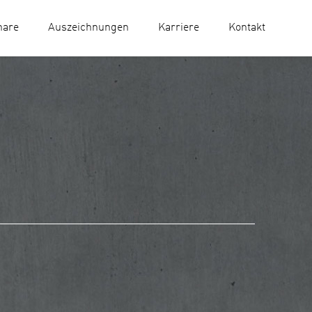
nare
Auszeichnungen
Karriere
Kontakt