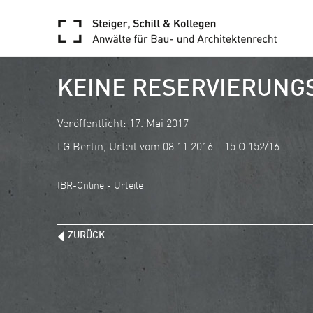
KEINE RESERVIERUNG
Veröffentlicht: 17. Mai 2017
LG Berlin, Urteil vom 08.11.2016 – 15 O 152/16
IBR-Online - Urteile
ZURÜCK