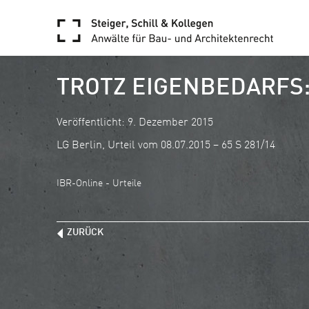
TROTZ EIGENBEDARFS:
Veröffentlicht: 9. Dezember 2015
LG Berlin, Urteil vom 08.07.2015 – 65 S 281/14
IBR-Online - Urteile
ZURÜCK