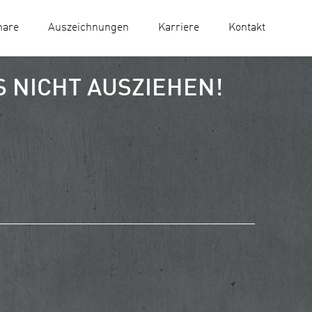
nare
Auszeichnungen
Karriere
Kontakt
 NICHT AUSZIEHEN!