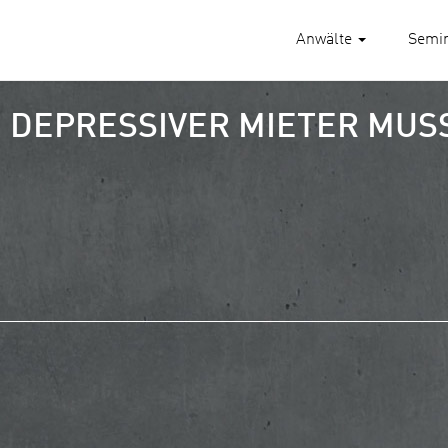
Anwälte
Semi
 DEPRESSIVER MIETER MUSS