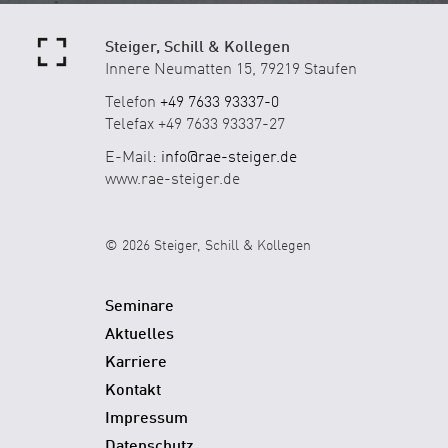
Steiger, Schill & Kollegen
Innere Neumatten 15, 79219 Staufen
Telefon
+49 7633 93337-0
Telefax +49 7633 93337-27
E-Mail:
info@rae-steiger.de
www.rae-steiger.de
© 2026 Steiger, Schill & Kollegen
Seminare
Aktuelles
Karriere
Kontakt
Impressum
Datenschutz