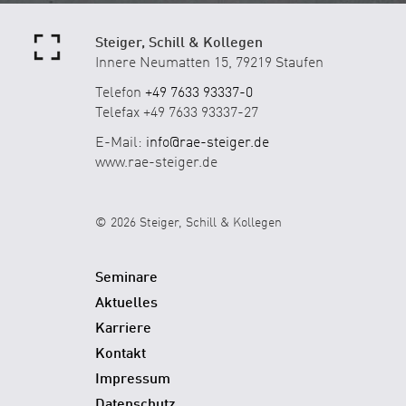
Steiger, Schill & Kollegen
Innere Neumatten 15, 79219 Staufen
Telefon
+49 7633 93337-0
Telefax +49 7633 93337-27
E-Mail:
info@rae-steiger.de
www.rae-steiger.de
© 2026 Steiger, Schill & Kollegen
Seminare
Aktuelles
Karriere
Kontakt
Impressum
Datenschutz