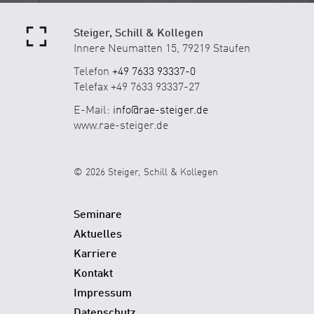
Steiger, Schill & Kollegen
Innere Neumatten 15, 79219 Staufen
Telefon
+49 7633 93337-0
Telefax +49 7633 93337-27
E-Mail:
info@rae-steiger.de
www.rae-steiger.de
© 2026 Steiger, Schill & Kollegen
Seminare
Aktuelles
Karriere
Kontakt
Impressum
Datenschutz