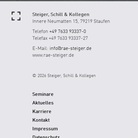
Steiger, Schill & Kollegen
Innere Neumatten 15, 79219 Staufen
Telefon
+49 7633 93337-0
Telefax +49 7633 93337-27
E-Mail:
info@rae-steiger.de
www.rae-steiger.de
© 2026 Steiger, Schill & Kollegen
Seminare
Aktuelles
Karriere
Kontakt
Impressum
Datenschutz