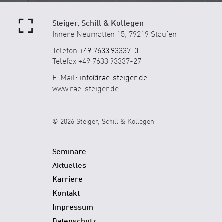
Steiger, Schill & Kollegen
Innere Neumatten 15, 79219 Staufen
Telefon
+49 7633 93337-0
Telefax +49 7633 93337-27
E-Mail:
info@rae-steiger.de
www.rae-steiger.de
© 2026 Steiger, Schill & Kollegen
Seminare
Aktuelles
Karriere
Kontakt
Impressum
Datenschutz