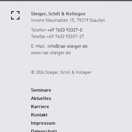
Steiger, Schill & Kollegen
Innere Neumatten 15, 79219 Staufen
Telefon
+49 7633 93337-0
Telefax +49 7633 93337-27
E-Mail:
info@rae-steiger.de
www.rae-steiger.de
© 2026 Steiger, Schill & Kollegen
Seminare
Aktuelles
Karriere
Kontakt
Impressum
Datenschutz