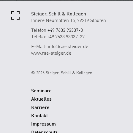
Steiger, Schill & Kollegen
Innere Neumatten 15, 79219 Staufen
Telefon
+49 7633 93337-0
Telefax +49 7633 93337-27
E-Mail:
info@rae-steiger.de
www.rae-steiger.de
© 2026 Steiger, Schill & Kollegen
Seminare
Aktuelles
Karriere
Kontakt
Impressum
Datenschutz